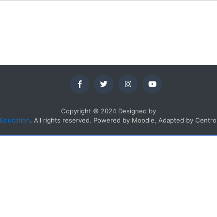
Copyright © 2024 Designed by
Education
. All rights reserved. Powered by Moodle, Adapted by Cent