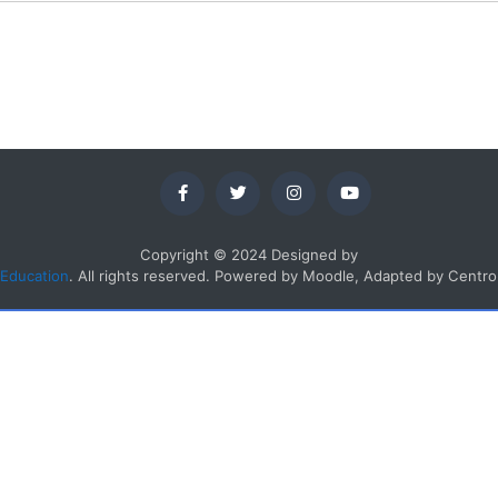
Copyright © 2024 Designed by
Education
. All rights reserved. Powered by Moodle, Adapted by Cent