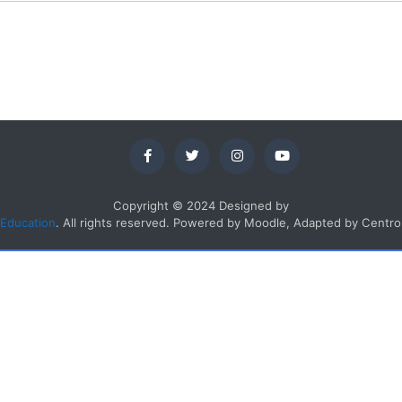
Copyright © 2024 Designed by
Education
. All rights reserved. Powered by Moodle, Adapted by Cent